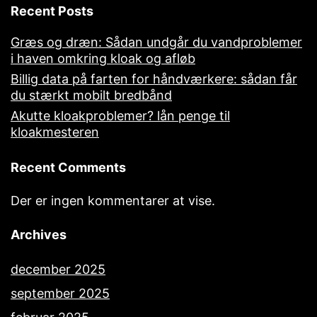
Recent Posts
Græs og dræn: Sådan undgår du vandproblemer
i haven omkring kloak og afløb
Billig data på farten for håndværkere: sådan får
du stærkt mobilt bredbånd
Akutte kloakproblemer? lån penge til
kloakmesteren
Recent Comments
Der er ingen kommentarer at vise.
Archives
december 2025
september 2025