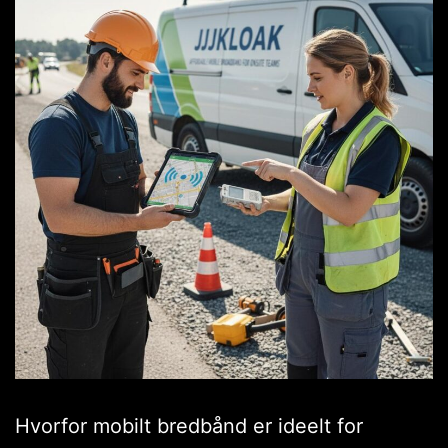
Hvorfor mobilt bredbånd er ideelt for