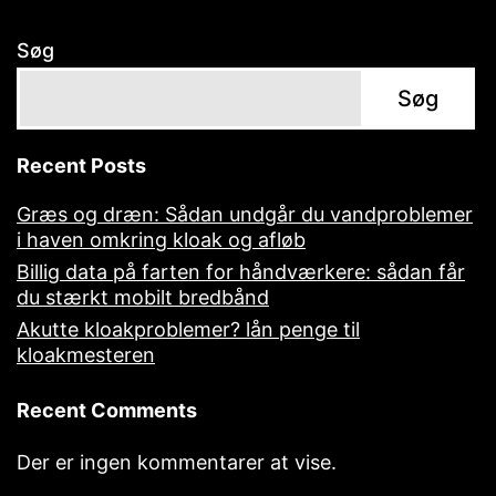
Søg
Søg
Recent Posts
Græs og dræn: Sådan undgår du vandproblemer
i haven omkring kloak og afløb
Billig data på farten for håndværkere: sådan får
du stærkt mobilt bredbånd
Akutte kloakproblemer? lån penge til
kloakmesteren
Recent Comments
Der er ingen kommentarer at vise.