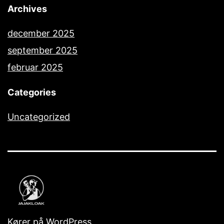
Archives
december 2025
september 2025
februar 2025
Categories
Uncategorized
Kører på
WordPress
.